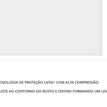
CNOLOGIA DE PROTEÇÃO UV50+ COM ALTA COMPRESSÃO.
USTE AO CONTORNO DO BUSTO E CENTRO FORMANDO UM LEVE 