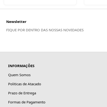
Newsletter
FIQUE POR DENTRO DAS NOSSAS NOVIDADES
INFORMAÇÕES
Quem Somos
Politicas de Atacado
Prazo de Entrega
Formas de Pagamento