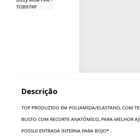
Descrição
TOP PRODUZIDO EM POLIAMIDA/ELASTANO, COM TE
BUSTO COM RECORTE ANATÔMICO, PARA MELHOR AJ
POSSUI ENTRADA INTERNA PARA BOJO* .