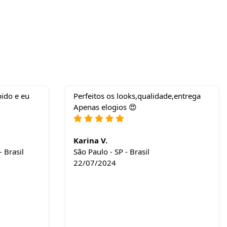
ido e eu
Perfeitos os looks,qualidade,entrega
Apenas elogios 😍
Karina V.
 Brasil
São Paulo - SP - Brasil
22/07/2024