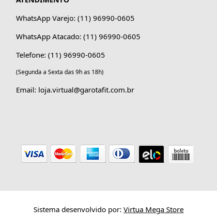
WhatsApp Varejo: (11) 96990-0605
WhatsApp Atacado: (11) 96990-0605
Telefone: (11) 96990-0605
(Segunda a Sexta das 9h as 18h)
Email: loja.virtual@garotafit.com.br
Sistema desenvolvido por:
Virtua Mega Store