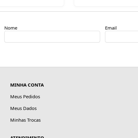
Nome
Email
MINHA CONTA
Meus Pedidos
Meus Dados
Minhas Trocas
ATENDIMENTO