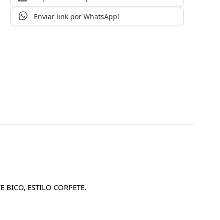
Enviar link por WhatsApp!
BICO, ESTILO CORPETE.