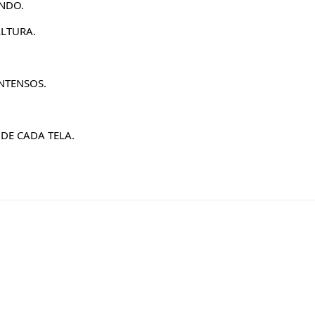
ONDO.
LTURA.
NTENSOS.
DE CADA TELA.