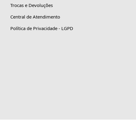
Trocas e Devoluções
Central de Atendimento
Política de Privacidade - LGPD