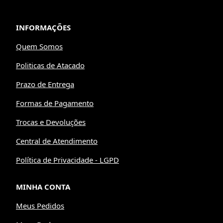
INFORMAÇÕES
Quem Somos
Politicas de Atacado
Prazo de Entrega
Formas de Pagamento
Trocas e Devoluções
Central de Atendimento
Política de Privacidade - LGPD
MINHA CONTA
Meus Pedidos