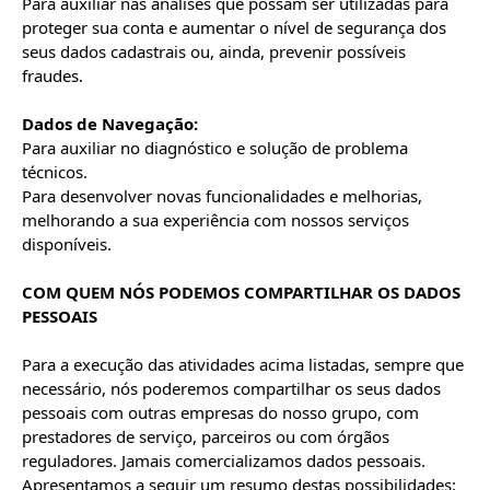
Para auxiliar nas análises que possam ser utilizadas para 
proteger sua conta e aumentar o nível de segurança dos 
seus dados cadastrais ou, ainda, prevenir possíveis 
fraudes.

Dados de Navegação:
Para auxiliar no diagnóstico e solução de problema 
técnicos.

Para desenvolver novas funcionalidades e melhorias, 
melhorando a sua experiência com nossos serviços 
disponíveis.

COM QUEM NÓS PODEMOS COMPARTILHAR OS DADOS 
PESSOAIS
Para a execução das atividades acima listadas, sempre que 
necessário, nós poderemos compartilhar os seus dados 
pessoais com outras empresas do nosso grupo, com 
prestadores de serviço, parceiros ou com órgãos 
reguladores. Jamais comercializamos dados pessoais. 
Apresentamos a seguir um resumo destas possibilidades:
