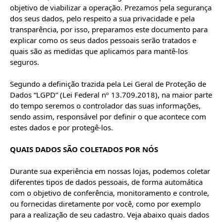
objetivo de viabilizar a operação. Prezamos pela segurança 
dos seus dados, pelo respeito a sua privacidade e pela 
transparência, por isso, preparamos este documento para 
explicar como os seus dados pessoais serão tratados e 
quais são as medidas que aplicamos para mantê-los 
Segundo a definição trazida pela Lei Geral de Proteção de 
Dados “LGPD” (Lei Federal nº 13.709.2018), na maior parte 
do tempo seremos o controlador das suas informações, 
sendo assim, responsável por definir o que acontece com 
estes dados e por protegê-los.

QUAIS DADOS SÃO COLETADOS POR NÓS
Durante sua experiência em nossas lojas, podemos coletar 
diferentes tipos de dados pessoais, de forma automática 
com o objetivo de conferência, monitoramento e controle, 
ou fornecidas diretamente por você, como por exemplo 
para a realização de seu cadastro. Veja abaixo quais dados 