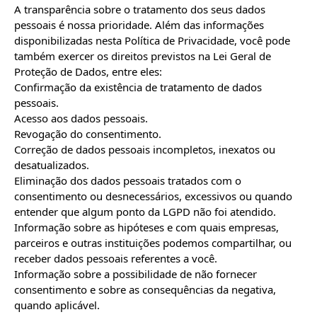
A transparência sobre o tratamento dos seus dados 
pessoais é nossa prioridade. Além das informações 
disponibilizadas nesta Política de Privacidade, você pode 
também exercer os direitos previstos na Lei Geral de 
Proteção de Dados, entre eles:

Confirmação da existência de tratamento de dados 
pessoais.

Acesso aos dados pessoais.

Revogação do consentimento.

Correção de dados pessoais incompletos, inexatos ou 
desatualizados.

Eliminação dos dados pessoais tratados com o 
consentimento ou desnecessários, excessivos ou quando 
entender que algum ponto da LGPD não foi atendido.

Informação sobre as hipóteses e com quais empresas, 
parceiros e outras instituições podemos compartilhar, ou 
receber dados pessoais referentes a você.

Informação sobre a possibilidade de não fornecer 
consentimento e sobre as consequências da negativa, 
quando aplicável.
