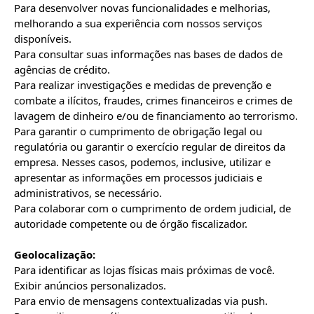
Para desenvolver novas funcionalidades e melhorias, 
melhorando a sua experiência com nossos serviços 
disponíveis.

Para consultar suas informações nas bases de dados de 
agências de crédito.

Para realizar investigações e medidas de prevenção e 
combate a ilícitos, fraudes, crimes financeiros e crimes de 
lavagem de dinheiro e/ou de financiamento ao terrorismo.

Para garantir o cumprimento de obrigação legal ou 
regulatória ou garantir o exercício regular de direitos da 
empresa. Nesses casos, podemos, inclusive, utilizar e 
apresentar as informações em processos judiciais e 
administrativos, se necessário.

Para colaborar com o cumprimento de ordem judicial, de 
autoridade competente ou de órgão fiscalizador.

Geolocalização:
Para identificar as lojas físicas mais próximas de você.

Exibir anúncios personalizados.

Para envio de mensagens contextualizadas via push.
