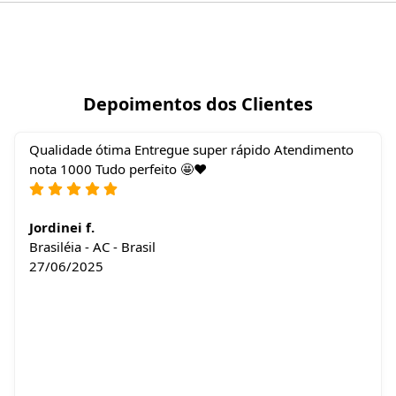
Depoimentos dos Clientes
Qualidade ótima Entregue super rápido Atendimento
nota 1000 Tudo perfeito 🤩❤️
Jordinei f.
Brasiléia - AC - Brasil
27/06/2025