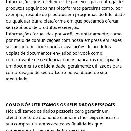
Informações que recebemos de parceiros para entrega de 
produtos adquiridos nas plataformas parceiras como, por 
exemplo, resgate de produtos em programas de fidelidade 
ou qualquer outra plataforma em que possamos ofertar 
seu catálogo de produtos e serviços.

Informações fornecidas por você, voluntariamente, como 
por meio de comunicações com nossa empresa em redes 
sociais ou em comentários e avaliações de produtos.

Cópias de documentos enviados por você como 
comprovante de residência, dados bancários ou cópia de 
um documento de identidade, geralmente utilizados para 
comprovação de seu cadastro ou validação de sua 
identidade.

COMO NÓS UTILIZAMOS OS SEUS DADOS PESSOAIS
Nós utilizamos os dados pessoais para garantir um 
atendimento de qualidade e uma melhor experiência na 
sua compra. Listamos abaixo as finalidades que 
poderemos utilizar seus dados pessoais:
