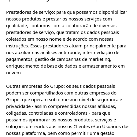
Prestadores de serviço: para que possamos disponibilizar 
nossos produtos e prestar os nossos serviços com 
qualidade, contamos com a colaboração de diversos 
prestadores de serviço, que tratam os dados pessoais 
coletados em nosso nome e de acordo com nossas 
instruções. Esses prestadores atuam principalmente para 
nos auxiliar nas análises antifraude, intermediação de 
pagamentos, gestão de campanhas de marketing, 
enriquecimento de base de dados e armazenamento em 
nuvem.

Outras empresas do Grupo: os seus dados pessoais 
podem ser compartilhados com outras empresas do 
Grupo, que operam sob o mesmo nível de segurança e 
privacidade - assim compreendidas nossas afiliadas, 
coligadas, controladas e controladoras - para que 
possamos aprimorar os nossos produtos, serviços e 
soluções oferecidos aos nossos Clientes e/ou Usuários das 
nossas plataforma, bem como permitir uma gestão 