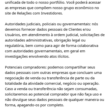
unificada de todo o nosso portfólio. Você poderá acessar 
as empresas que compõem nosso grupo econômico no 
site de Relações com Investidores.

Autoridades judiciais, policiais ou governamentais: nós 
devemos fornecer dados pessoais de Clientes e/ou 
Usuários, em atendimento à ordem judicial, solicitações de 
autoridades administrativas, obrigação legal ou 
regulatória, bem como para agir de forma colaborativa 
com autoridades governamentais, em geral em 
investigações envolvendo atos ilícitos.

Potenciais compradores: podemos compartilhar seus 
dados pessoais com outras empresas que concluam uma 
negociação de venda ou transferência de parte ou da 
totalidade da atividade comercial, negócio ou operação. 
Caso a venda ou transferência não sejam consumadas, 
solicitaremos ao potencial comprador que não faça uso e 
não divulgue seus dados pessoais de qualquer maneira ou 
forma, apagando-os por completo.
