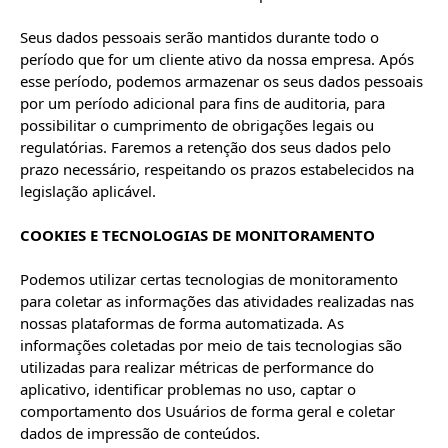
Seus dados pessoais serão mantidos durante todo o 
período que for um cliente ativo da nossa empresa. Após 
esse período, podemos armazenar os seus dados pessoais 
por um período adicional para fins de auditoria, para 
possibilitar o cumprimento de obrigações legais ou 
regulatórias. Faremos a retenção dos seus dados pelo 
prazo necessário, respeitando os prazos estabelecidos na 
legislação aplicável.

COOKIES E TECNOLOGIAS DE MONITORAMENTO
Podemos utilizar certas tecnologias de monitoramento 
para coletar as informações das atividades realizadas nas 
nossas plataformas de forma automatizada. As 
informações coletadas por meio de tais tecnologias são 
utilizadas para realizar métricas de performance do 
aplicativo, identificar problemas no uso, captar o 
comportamento dos Usuários de forma geral e coletar 
dados de impressão de conteúdos.
