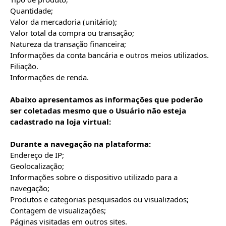
Quantidade;

Valor da mercadoria (unitário);

Valor total da compra ou transação;

Natureza da transação financeira;

Informações da conta bancária e outros meios utilizados.

Filiação.

Informações de renda.

Abaixo apresentamos as informações que poderão 
ser coletadas mesmo que o Usuário não esteja 
cadastrado na loja virtual:
Durante a navegação na plataforma:
Endereço de IP;

Geolocalização;

Informações sobre o dispositivo utilizado para a 
navegação;

Produtos e categorias pesquisados ou visualizados;

Contagem de visualizações;

Páginas visitadas em outros sites.
