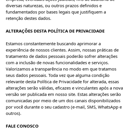
diversas naturezas, ou outros prazos definidos e 
fundamentados por bases legais que justifiquem a 
retenção destes dados.

ALTERAÇÕES DESTA POLÍTICA DE PRIVACIDADE
Estamos constantemente buscando aprimorar a 
experiência de nossos clientes. Assim, nossas práticas de 
tratamento de dados pessoais poderão sofrer alterações 
com a inclusão de novas funcionalidades e serviços.

Valorizamos a transparência no modo em que tratamos 
seus dados pessoais. Toda vez que alguma condição 
relevante desta Política de Privacidade for alterada, essas 
alterações serão válidas, eficazes e vinculantes após a nova 
versão ser publicada em nosso site. Estas alterações serão 
comunicadas por meio de um dos canais disponibilizados 
por você durante o seu cadastro (e-mail, SMS, WhatsApp e 
outros).

FALE CONOSCO