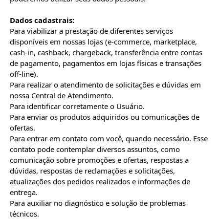
Dados cadastrais:
Para viabilizar a prestação de diferentes serviços 
disponíveis em nossas lojas (e-commerce, marketplace, 
cash-in, cashback, chargeback, transferência entre contas 
de pagamento, pagamentos em lojas físicas e transações 
off-line).

Para realizar o atendimento de solicitações e dúvidas em 
nossa Central de Atendimento.

Para identificar corretamente o Usuário.

Para enviar os produtos adquiridos ou comunicações de 
ofertas.

Para entrar em contato com você, quando necessário. Esse 
contato pode contemplar diversos assuntos, como 
comunicação sobre promoções e ofertas, respostas a 
dúvidas, respostas de reclamações e solicitações, 
atualizações dos pedidos realizados e informações de 
entrega.

Para auxiliar no diagnóstico e solução de problemas 
técnicos.
