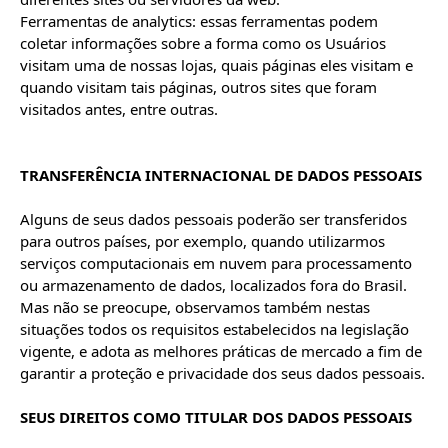
Ferramentas de analytics: essas ferramentas podem 
coletar informações sobre a forma como os Usuários 
visitam uma de nossas lojas, quais páginas eles visitam e 
quando visitam tais páginas, outros sites que foram 
visitados antes, entre outras.

TRANSFERÊNCIA INTERNACIONAL DE DADOS PESSOAIS
Alguns de seus dados pessoais poderão ser transferidos 
para outros países, por exemplo, quando utilizarmos 
serviços computacionais em nuvem para processamento 
ou armazenamento de dados, localizados fora do Brasil. 
Mas não se preocupe, observamos também nestas 
situações todos os requisitos estabelecidos na legislação 
vigente, e adota as melhores práticas de mercado a fim de 
garantir a proteção e privacidade dos seus dados pessoais.

SEUS DIREITOS COMO TITULAR DOS DADOS PESSOAIS