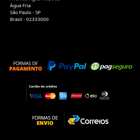
Água Fria
São Paulo - SP
Brasil - 02333000