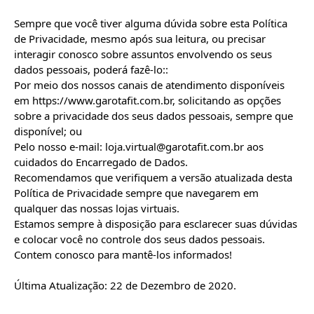
Sempre que você tiver alguma dúvida sobre esta Política 
de Privacidade, mesmo após sua leitura, ou precisar 
interagir conosco sobre assuntos envolvendo os seus 
dados pessoais, poderá fazê-lo::

Por meio dos nossos canais de atendimento disponíveis 
em https://www.garotafit.com.br, solicitando as opções 
sobre a privacidade dos seus dados pessoais, sempre que 
disponível; ou

Pelo nosso e-mail: loja.virtual@garotafit.com.br aos 
cuidados do Encarregado de Dados.

Recomendamos que verifiquem a versão atualizada desta 
Política de Privacidade sempre que navegarem em 
qualquer das nossas lojas virtuais.

Estamos sempre à disposição para esclarecer suas dúvidas 
e colocar você no controle dos seus dados pessoais.

Contem conosco para mantê-los informados!

Última Atualização: 22 de Dezembro de 2020.
