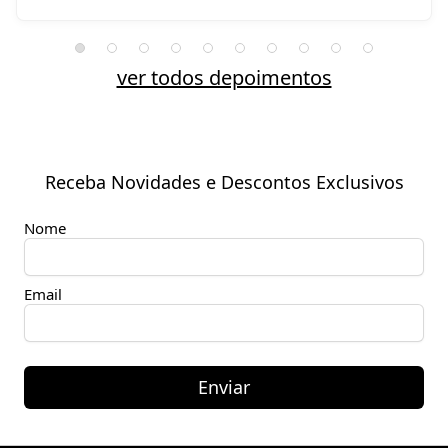
ver todos depoimentos
Receba Novidades e Descontos Exclusivos
Nome
Email
Enviar