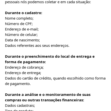
pessoais nós podemos coletar e em cada situação:

Durante o cadastro:
Nome completo;

Número de CPF;

Endereço de e-mail;

Número de celular;

Data de nascimento;

Dados referentes aos seus endereços.

Durante o preenchimento do local de entrega e 
forma de pagamento:
Endereço de cobrança;

Endereço de entrega;

Dados do cartão de crédito, quando escolhido como forma 
de pagamento.

Durante a análise e o monitoramento de suas 
compras ou outras transações financeiras:
Dados cadastrais;

Tipo de produto;
