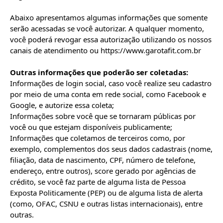
Abaixo apresentamos algumas informações que somente 
serão acessadas se você autorizar. A qualquer momento, 
você poderá revogar essa autorização utilizando os nossos 
canais de atendimento ou https://www.garotafit.com.br

Outras informações que poderão ser coletadas:
Informações de login social, caso você realize seu cadastro 
por meio de uma conta em rede social, como Facebook e 
Google, e autorize essa coleta;

Informações sobre você que se tornaram públicas por 
você ou que estejam disponíveis publicamente;

Informações que coletamos de terceiros como, por 
exemplo, complementos dos seus dados cadastrais (nome, 
filiação, data de nascimento, CPF, número de telefone, 
endereço, entre outros), score gerado por agências de 
crédito, se você faz parte de alguma lista de Pessoa 
Exposta Politicamente (PEP) ou de alguma lista de alerta 
(como, OFAC, CSNU e outras listas internacionais), entre 
outras.
