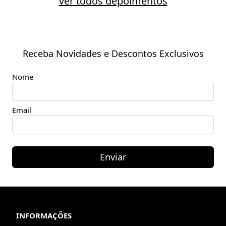
ver todos depoimentos
Receba Novidades e Descontos Exclusivos
Nome
Email
Enviar
INFORMAÇÕES