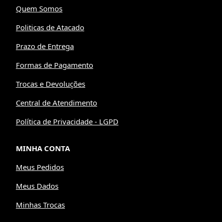
Quem Somos
Politicas de Atacado
Prazo de Entrega
Formas de Pagamento
Trocas e Devoluções
Central de Atendimento
Política de Privacidade - LGPD
MINHA CONTA
Meus Pedidos
Meus Dados
Minhas Trocas