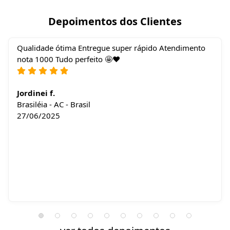
Depoimentos dos Clientes
Qualidade ótima Entregue super rápido Atendimento
nota 1000 Tudo perfeito 🤩❤️
Jordinei f.
Brasiléia - AC - Brasil
27/06/2025