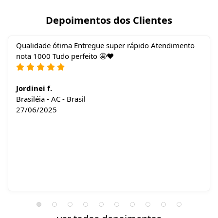
Depoimentos dos Clientes
Qualidade ótima Entregue super rápido Atendimento
nota 1000 Tudo perfeito 🤩❤️
Jordinei f.
Brasiléia - AC - Brasil
27/06/2025