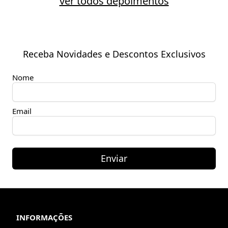
ver todos depoimentos
Receba Novidades e Descontos Exclusivos
Nome
Email
Enviar
INFORMAÇÕES