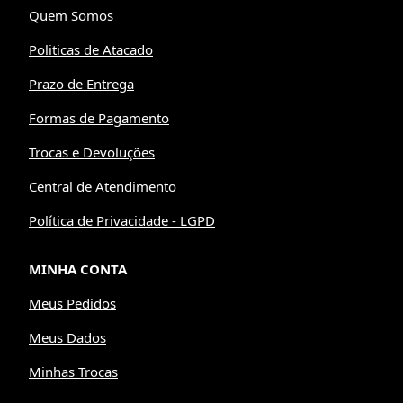
Quem Somos
Politicas de Atacado
Prazo de Entrega
Formas de Pagamento
Trocas e Devoluções
Central de Atendimento
Política de Privacidade - LGPD
MINHA CONTA
Meus Pedidos
Meus Dados
Minhas Trocas