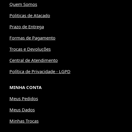
Quem Somos
Politicas de Atacado
Prazo de Entrega
Formas de Pagamento
Trocas e Devoluções
Central de Atendimento
Política de Privacidade - LGPD
MINHA CONTA
Meus Pedidos
Meus Dados
Minhas Trocas