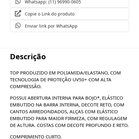
Whatsapp: (11) 96990-0605
Copie o Link do produto
Enviar link por WhatsApp
Descrição
TOP PRODUZIDO EM POLIAMIDA/ELASTANO, COM
TECNOLOGIA DE PROTEÇÃO UV50+ COM ALTA
COMPRESSÃO.
POSSUI ABERTURA INTERNA PARA BOJO*, ELÁSTICO
EMBUTIDO NA BARRA INTERNA, DECOTE RETO, COM
CANTOS ARREDONDADOS, ALÇAS COM ELÁSTICO
EMBUTIDO PARA MAIOR FIRMEZA, COM REGULAGEM
DE ALTURA. COSTAS COM DECOTE PROFUNDO E RETO.
COMPRIMENTO CURTO.