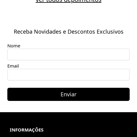
Receba Novidades e Descontos Exclusivos
Nome
Email
Enviar
INFORMAÇÕES