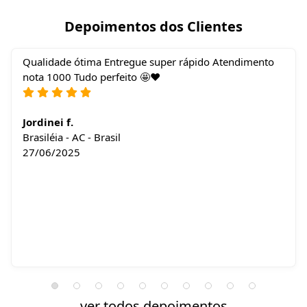
Depoimentos dos Clientes
Qualidade ótima Entregue super rápido Atendimento
nota 1000 Tudo perfeito 🤩❤️
Jordinei f.
Brasiléia - AC - Brasil
27/06/2025
ver todos depoimentos