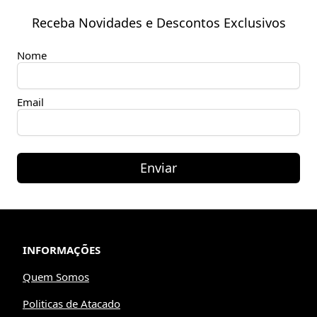
Receba Novidades e Descontos Exclusivos
Nome
Email
Enviar
INFORMAÇÕES
Quem Somos
Politicas de Atacado