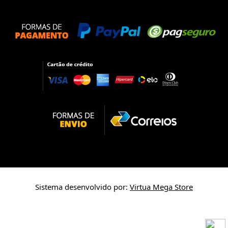
Sistema desenvolvido por:
Virtua Mega Store