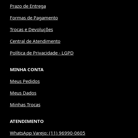
Prazo de Entrega
Formas de Pagamento
Trocas e Devoluções
Central de Atendimento
Política de Privacidade - LGPD
MINHA CONTA
Meus Pedidos
Meus Dados
Minhas Trocas
ATENDIMENTO
WhatsApp Varejo: (11) 96990-0605