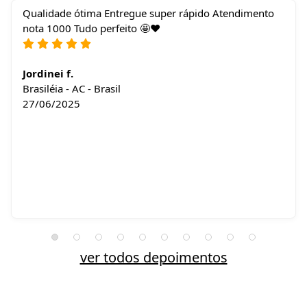
Qualidade ótima Entregue super rápido Atendimento
nota 1000 Tudo perfeito 🤩❤️
Jordinei f.
Brasiléia - AC - Brasil
27/06/2025
ver todos depoimentos