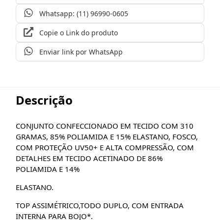
Whatsapp: (11) 96990-0605
Copie o Link do produto
Enviar link por WhatsApp
Descrição
CONJUNTO CONFECCIONADO EM TECIDO COM 310
GRAMAS, 85% POLIAMIDA E 15% ELASTANO, FOSCO,
COM PROTEÇÃO UV50+ E ALTA COMPRESSÃO, COM
DETALHES EM TECIDO ACETINADO DE 86%
POLIAMIDA E 14%
ELASTANO.
TOP ASSIMÉTRICO,TODO DUPLO, COM ENTRADA
INTERNA PARA BOJO*.