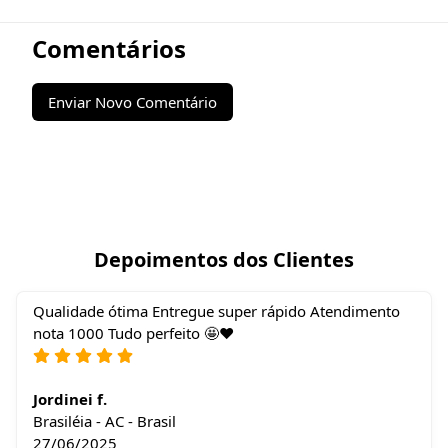
Comentários
Enviar Novo Comentário
Depoimentos dos Clientes
Qualidade ótima Entregue super rápido Atendimento
nota 1000 Tudo perfeito 🤩❤️
Jordinei f.
Brasiléia - AC - Brasil
27/06/2025