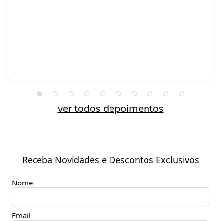
ver todos depoimentos
Receba Novidades e Descontos Exclusivos
Nome
Email