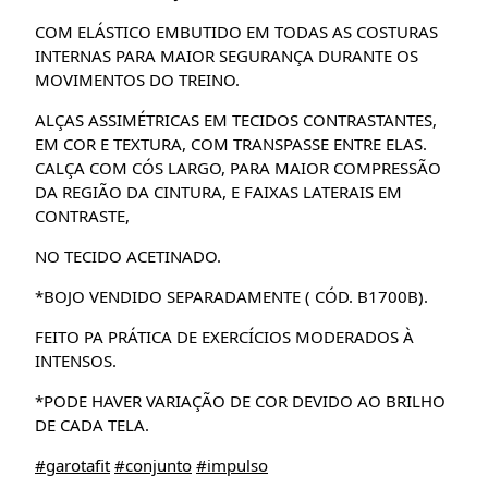
COM ELÁSTICO EMBUTIDO EM TODAS AS COSTURAS
INTERNAS PARA MAIOR SEGURANÇA DURANTE OS
MOVIMENTOS DO TREINO.
ALÇAS ASSIMÉTRICAS EM TECIDOS CONTRASTANTES,
EM COR E TEXTURA, COM TRANSPASSE ENTRE ELAS.
CALÇA COM CÓS LARGO, PARA MAIOR COMPRESSÃO
DA REGIÃO DA CINTURA, E FAIXAS LATERAIS EM
CONTRASTE,
NO TECIDO ACETINADO.
*BOJO VENDIDO SEPARADAMENTE ( CÓD. B1700B).
FEITO PA PRÁTICA DE EXERCÍCIOS MODERADOS À
INTENSOS.
*PODE HAVER VARIAÇÃO DE COR DEVIDO AO BRILHO
DE CADA TELA.
#garotafit
#conjunto
#impulso