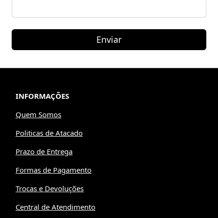
Enviar
INFORMAÇÕES
Quem Somos
Politicas de Atacado
Prazo de Entrega
Formas de Pagamento
Trocas e Devoluções
Central de Atendimento