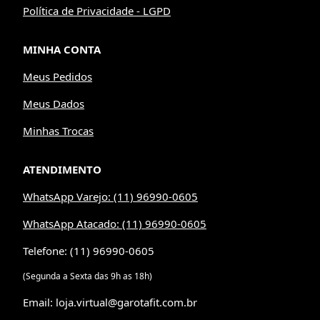
Política de Privacidade - LGPD
MINHA CONTA
Meus Pedidos
Meus Dados
Minhas Trocas
ATENDIMENTO
WhatsApp Varejo: (11) 96990-0605
WhatsApp Atacado: (11) 96990-0605
Telefone: (11) 96990-0605
(Segunda a Sexta das 9h as 18h)
Email: loja.virtual@garotafit.com.br