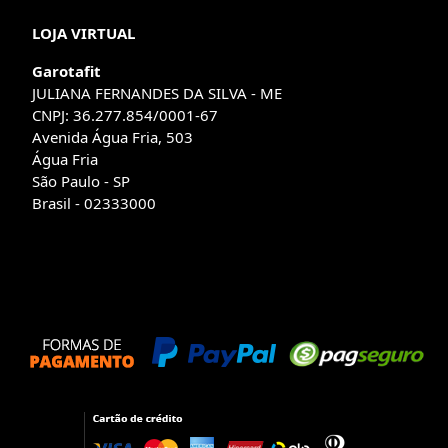
LOJA VIRTUAL
Garotafit
JULIANA FERNANDES DA SILVA - ME
CNPJ: 36.277.854/0001-67
Avenida Água Fria, 503
Água Fria
São Paulo - SP
Brasil - 02333000