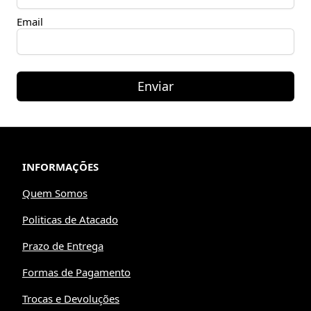
Email
Enviar
INFORMAÇÕES
Quem Somos
Politicas de Atacado
Prazo de Entrega
Formas de Pagamento
Trocas e Devoluções