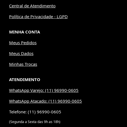
Central de Atendimento
Política de Privacidade - LGPD
MINHA CONTA
Meus Pedidos
Meus Dados
Minhas Trocas
ATENDIMENTO
WhatsApp Varejo: (11) 96990-0605
WhatsApp Atacado: (11) 96990-0605
Telefone: (11) 96990-0605
(Segunda a Sexta das 9h as 18h)