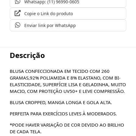
Whatsapp: (11) 96990-0605
Copie o Link do produto
Enviar link por WhatsApp
Descrição
BLUSA CONFECCIONADA EM TECIDO COM 260
GRAMAS,92% POLIAMIDA E 8% ELASTANO, COM BI-
ELASTICIDADE, SUPERFÍCIE LISA E GELADINHA, MUITO
MACIO, COM PROTEÇÃO UV50+ E LEVE COMPRESSÃO.
BLUSA CROPPED, MANGA LONGA E GOLA ALTA.
PERFEITA PARA EXERCÍCIOS LEVES À MODERADOS.
*PODE HAVER VARIAÇÃO DE COR DEVIDO AO BRILHO
DE CADA TELA.