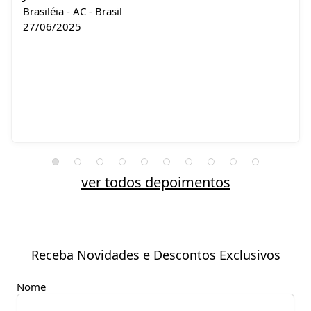
Brasiléia - AC - Brasil
27/06/2025
ver todos depoimentos
Receba Novidades e Descontos Exclusivos
Nome