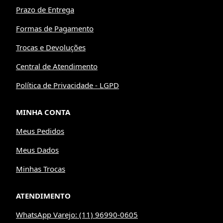
Prazo de Entrega
Formas de Pagamento
Trocas e Devoluções
Central de Atendimento
Política de Privacidade - LGPD
MINHA CONTA
Meus Pedidos
Meus Dados
Minhas Trocas
ATENDIMENTO
WhatsApp Varejo: (11) 96990-0605