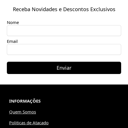
Receba Novidades e Descontos Exclusivos
Nome
Email
Enviar
INFORMAÇÕES
Quem Somos
Politicas de Atacado