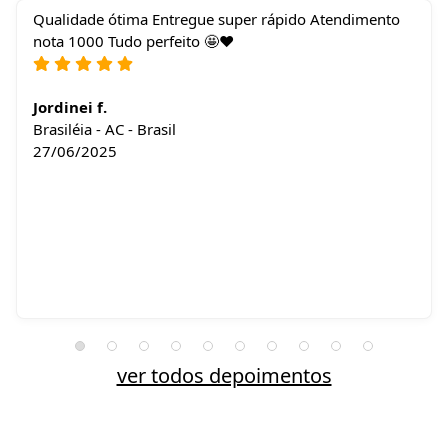
Qualidade ótima Entregue super rápido Atendimento
nota 1000 Tudo perfeito 🤩❤️
Jordinei f.
Brasiléia - AC - Brasil
27/06/2025
ver todos depoimentos