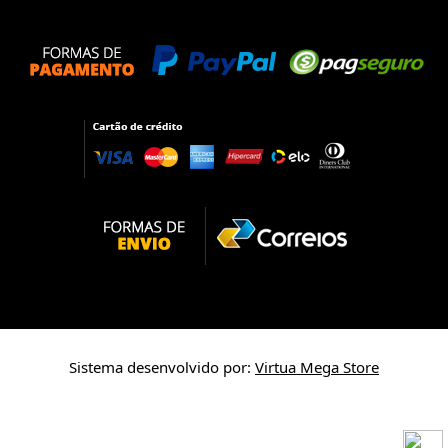
Sistema desenvolvido por:
Virtua Mega Store