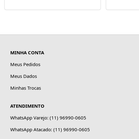
MINHA CONTA
Meus Pedidos
Meus Dados
Minhas Trocas
ATENDIMENTO
WhatsApp Varejo: (11) 96990-0605
WhatsApp Atacado: (11) 96990-0605