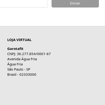
Enviar
LOJA VIRTUAL
Garotafit
CNPJ: 36.277.854/0001-67
Avenida Água Fria
Água Fria
São Paulo - SP
Brasil - 02333000