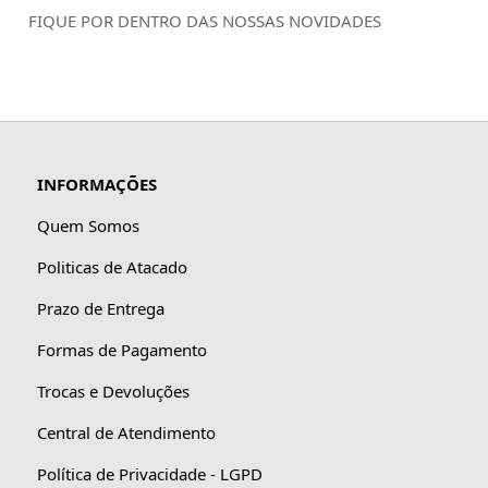
FIQUE POR DENTRO DAS NOSSAS NOVIDADES
INFORMAÇÕES
Quem Somos
Politicas de Atacado
Prazo de Entrega
Formas de Pagamento
Trocas e Devoluções
Central de Atendimento
Política de Privacidade - LGPD